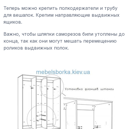
Теперь можно крепить полкодержатели и трубу
для вешалок. Крепим направляющие выдвижных
ящиков.
Важно, чтобы шляпки саморезов били утоплены до
конца, так как они могут мешать перемещению
роликов выдвижных полок.