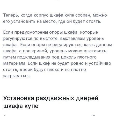
Теперь, когда корпус шкафа купе собран, можно
его установить на место, где он будет стоять.
Если предусмотрены опоры шкафа, которые
регулируются по выстоте, выставляем уровень
шкафа. Если опоры не регулируются, как в данном
шкафе, а пол кривой, уровень можно выставить
путем подкладывания под цоколь плотного
материала. Если шкаф не будет ровно и устойчиво
стоять, двери будут плохо и не плотно
закрываться.
Установка раздвижных дверей
шкафа купе