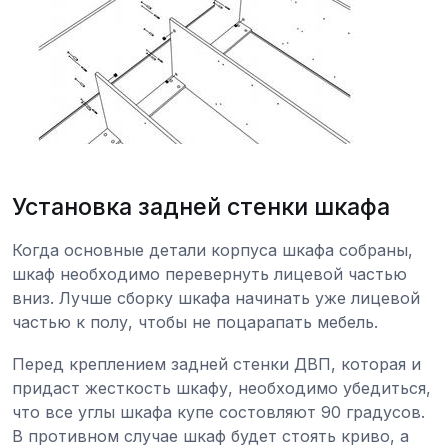
Установка задней стенки шкафа
Когда основные детали корпуса шкафа собраны,
шкаф необходимо перевернуть лицевой частью
вниз. Лучше сборку шкафа начинать уже лицевой
частью к полу, чтобы не поцарапать мебель.
Перед креплением задней стенки ДВП, которая и
придаст жесткость шкафу, необходимо убедиться,
что все углы шкафа купе состовляют 90 градусов.
В противном случае шкаф будет стоять криво, а