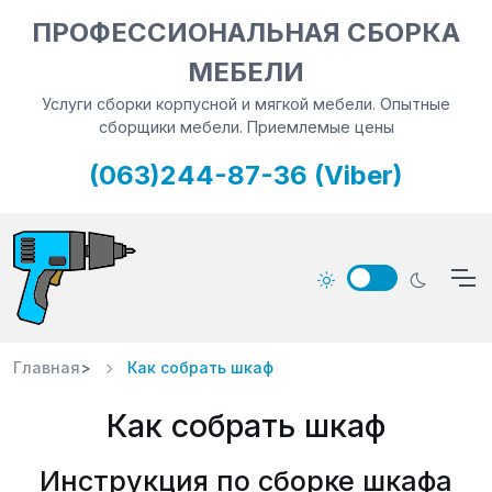
ПРОФЕССИОНАЛЬНАЯ СБОРКА
МЕБЕЛИ
Услуги сборки корпусной и мягкой мебели. Опытные
сборщики мебели. Приемлемые цены
(063)244-87-36 (Viber)
Главная
>
Как собрать шкаф
Как собрать шкаф
Инструкция по сборке шкафа