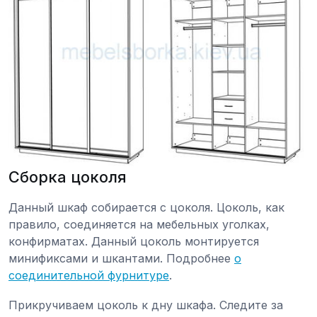
Сборка цоколя
Данный шкаф собирается с цоколя. Цоколь, как
правило, соединяется на мебельных уголках,
конфирматах. Данный цоколь монтируется
минификсами и шкантами. Подробнее
о
соединительной фурнитуре
.
Прикручиваем цоколь к дну шкафа. Следите за