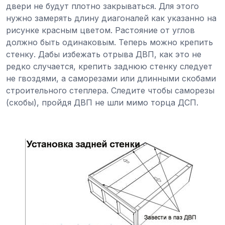
двери не будут плотно закрываться. Для этого
нужно замерять длину диагоналей как указанно на
рисунке красным цветом. Растояние от углов
должно быть одинаковым. Теперь можно крепить
стенку. Дабы избежать отрыва ДВП, как это не
редко случается, крепить заднюю стенку следует
не гвоздями, а саморезами или длинными скобами
строительного степлера. Следите чтобы саморезы
(скобы), пройдя ДВП не шли мимо торца ДСП.