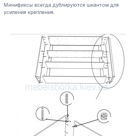
Минификсы всегда дублируются шкантом для
усиления крепления.