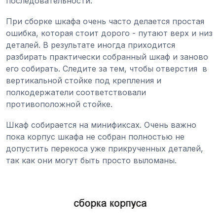
последовательности.
При сборке шкафа очень часто делается простая
ошибка, которая стоит дорого - путают верх и низ
деталей. В результате иногда приходится
разбирать практически собранный шкаф и заново
его собирать. Следите за тем, чтобы отверстия в
вертикальной стойке под крепления и
полкодержатели соответствовали
противоположной стойке.
Шкаф собирается на минификсах. Очень важно
пока корпус шкафа не собран полностью не
допустить перекоса уже прикрученных деталей,
так как они могут быть просто выломаны.