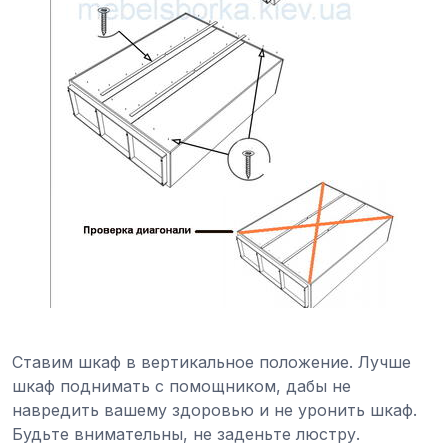
Ставим шкаф в вертикальное положение. Лучше
шкаф поднимать с помощником, дабы не
навредить вашему здоровью и не уронить шкаф.
Будьте внимательны, не заденьте люстру.