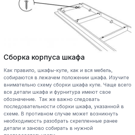
Сборка корпуса шкафа
Как правило, шкафы-купе, как и вся мебель,
собираются в лежачем положении шкафа. Изучите
внимательно схему сборки шкафа купе. Чаще всего
все детали шкафа и фурнитура имеют свое
обозначение. Так же важно следовать
последовательности сборки шкафа, указанной в
схеме. В противном случае может возникнуть
необходимость разобрать скрепленные ранее
детали и заново собирать в нужной