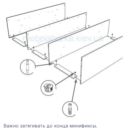
Важно затягивать до конца минификсы.