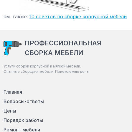
см. также:
10 советов по сборке корпусной мебели
ПРОФЕССИОНАЛЬНАЯ
СБОРКА МЕБЕЛИ
Услуги сборки корпусной и мягкой мебели.
Опытные сборщики мебели. Приемлемые цены
Главная
Вопросы-ответы
Цены
Порядок работы
Ремонт мебели