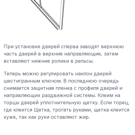
При установке дверей сперва заводят верхнюю
часть дверей в верхние направляющие, затем
вставляют нижние ролики в рельсы.
Теперь можно регулировать наклон дверей
шестигранным ключом. В последнюю очередь
снимается защитная пленка с профиля дверей и
направляющих раздвижной системы. Клеим на
торцы дверей уплотнительную щетку. Если торец,
где клеится Щетка, трогать руками, щетка клеится
хуже, так как руки оставляют жир.