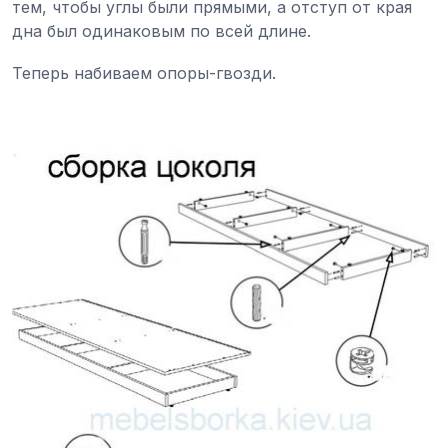
тем, чтобы углы были прямыми, а отступ от края
дна был одинаковым по всей длине.
Теперь набиваем опоры-гвозди.