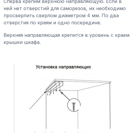
Сперва крепим верхнюю направляющую. Если в
ней нет отверстий для саморезов, их необходимо
просверлить сверлом диаметром 4 мм. По два
отверстия по краям и одно посередине.
Верхняя направляющая крепится в уровень с краем
крышки шкафа.