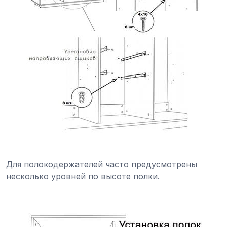
Для полокодержателей часто предусмотрены
несколько уровней по высоте полки.