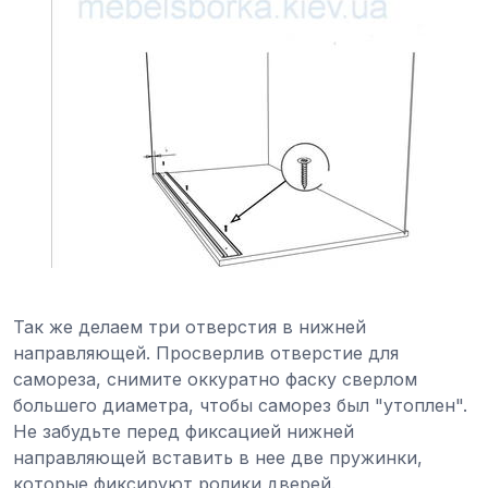
Так же делаем три отверстия в нижней
направляющей. Просверлив отверстие для
самореза, снимите оккуратно фаску сверлом
большего диаметра, чтобы саморез был "утоплен".
Не забудьте перед фиксацией нижней
направляющей вставить в нее две пружинки,
которые фиксируют ролики дверей.