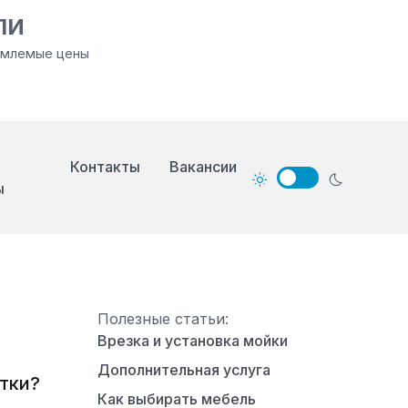
ЛИ
иемлемые цены
Контакты
Вакансии
ы
Полезные статьи:
и
Врезка и установка мойки
Дополнительная услуга
тки?
Как выбирать мебель