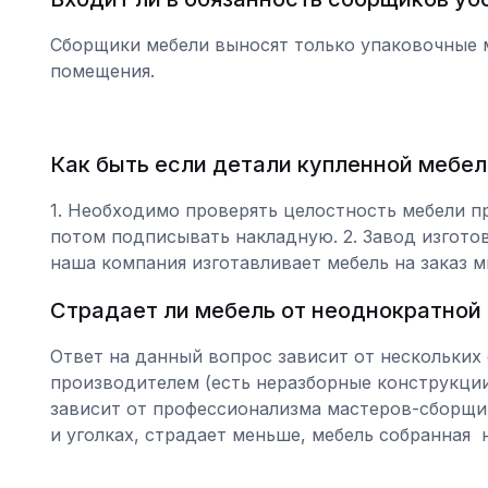
Сборщики мебели выносят только упаковочные м
помещения.
Как быть если детали купленной мебе
1. Необходимо проверять целостность мебели п
потом подписывать накладную. 2. Завод изготов
наша компания изготавливает мебель на заказ 
Страдает ли мебель от неоднократной 
Ответ на данный вопрос зависит от нескольких
производителем (есть неразборные конструкции
зависит от профессионализма мастеров-сборщик
и уголках, страдает меньше, мебель собранная 