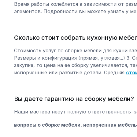
Время работы колеблется в зависимости от раз
элементов. Подробности вы можете узнать у м
Сколько стоит собрать кухонную мебе
Стоимость услуг по сборке мебели для кухни зави
Размеры и конфигурация (прямая, угловая...) 3. 
закупке, то цена на ее сборку увеличивается, т
испорченные или разбитые детали. Средняя
сто
Вы даете гарантию на сборку мебели?
Наши мастера несут полную ответственность за
вопросы о сборке мебели, испорченная мебель