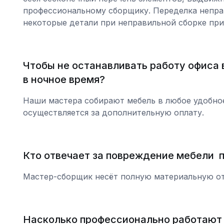
профессиональному сборщику. Переделка неправ
некоторые детали при неправильной сборке при
Чтобы не останавливать работу офиса
в ночное время?
Наши мастера собирают мебель в любое удобное
осуществляется за дополнительную оплату.
Кто отвечает за повреждение мебели п
Мастер-сборщик несёт полную материальную от
Насколько профессионально работают