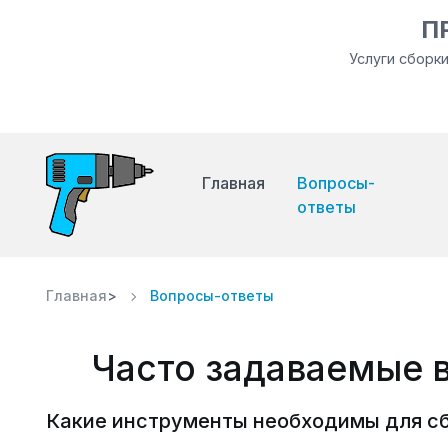
П
Услуги сборк
Главная
Вопросы-
ответы
Главная
>
Вопросы-ответы
Часто задаваемые 
Какие инструменты необходимы для сб