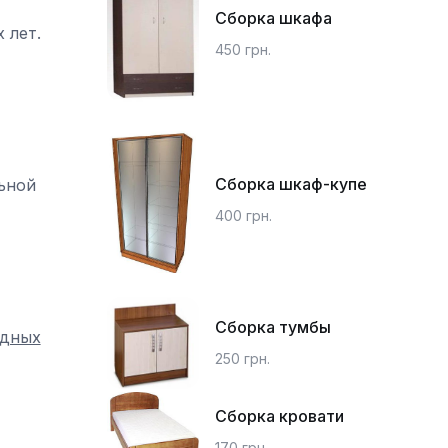
Сборка шкафа
 лет.
450 грн.
Сборка шкаф-купе
ьной
400 грн.
Сборка тумбы
едных
250 грн.
Сборка кровати
170 грн.