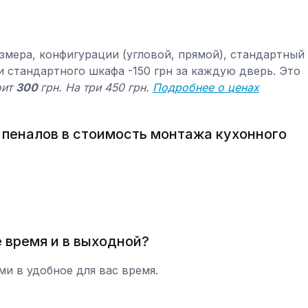
змера, конфигурации (угловой, прямой), стандартный
и стандартного шкафа -150 грн за каждую дверь. Это
оит
300
грн. На три 450 грн.
Подробнее о ценах
 пеналов в стоимость монтажа кухонного
 время и в выходной?
и в удобное для вас время.