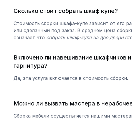
Сколько стоит собрать шкаф купе?
Стоимость сборки шкафа-купе зависит от его ра
или сделанный под заказ. В среднем цена сборк
означает что
собрать шкаф-купе на две двери ст
Включено ли навешивание шкафчиков и
гарнитура?
Да, эта услуга включается в стоимость сборки.
Можно ли вызвать мастера в нерабочее
Сборка мебели осуществляется нашими мастерам