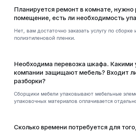
Планируется ремонт в комнате, нужно 
помещение, есть ли необходимость уп
Нет, вам достаточно заказать услугу по сборке
полиэтиленовой пленки.
Необходима перевозка шкафа. Какими
компании защищают мебель? Входит ли 
разборки?
Сборщики мебели упаковывают мебельные элемен
упаковочных материалов оплачивается отдельно
Сколько времени потребуется для того