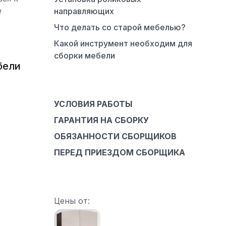
е
направляющих
Что делать со старой мебелью?
Какой инструмент необходим для
сборки мебели
бели
УСЛОВИЯ РАБОТЫ
ГАРАНТИЯ НА СБОРКУ
ОБЯЗАННОСТИ СБОРЩИКОВ
ПЕРЕД ПРИЕЗДОМ СБОРЩИКА
Цены от: