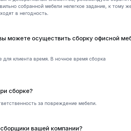
ильно собранной мебели нелегкое задание, к тому ж
ходят в негодность.
 вы можете осуществить сборку офисной ме
 для клиента время. В ночное время сборка
ри сборке?
ветственность за повреждение мебели.
 сборщики вашей компании?