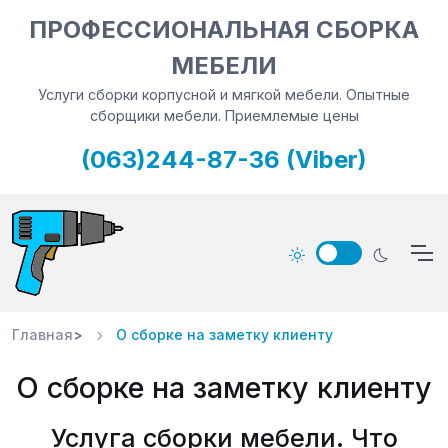
ПРОФЕССИОНАЛЬНАЯ СБОРКА
МЕБЕЛИ
Услуги сборки корпусной и мягкой мебели. Опытные
сборщики мебели. Приемлемые цены
(063)244-87-36 (Viber)
Главная
>
О сборке на заметку клиенту
О сборке на заметку клиенту
Услуга сборки мебели. Что