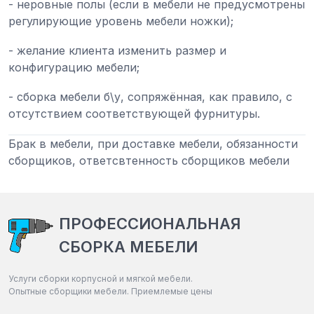
- неровные полы (если в мебели не предусмотрены
регулирующие уровень мебели ножки);
- желание клиента изменить размер и
конфигурацию мебели;
- сборка мебели б\у, сопряжённая, как правило, с
отсутствием соответствующей фурнитуры.
Брак в мебели, при доставке мебели, обязанности
сборщиков, ответсвтенность сборщиков мебели
ПРОФЕССИОНАЛЬНАЯ
СБОРКА МЕБЕЛИ
Услуги сборки корпусной и мягкой мебели.
Опытные сборщики мебели. Приемлемые цены