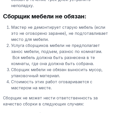
неполадку.
Сборщик мебели не обязан:
Мастер не демонтирует старую мебель (если
это не оговорено заранее), не подготавливает
место для мебели.
Услуга сборщиков мебели не предполагает
занос мебели, подъем, разнос по комнатам.
Вся мебель должна быть разнесена в те
комнаты, где она должна быть собрана.
Сборщик мебели не обязан выносить мусор,
упаковочный материал.
Стоимость этих работ оговаривается с
мастером на месте.
Сборщик не может нести ответственность за
качество сборки в следующих случаях: