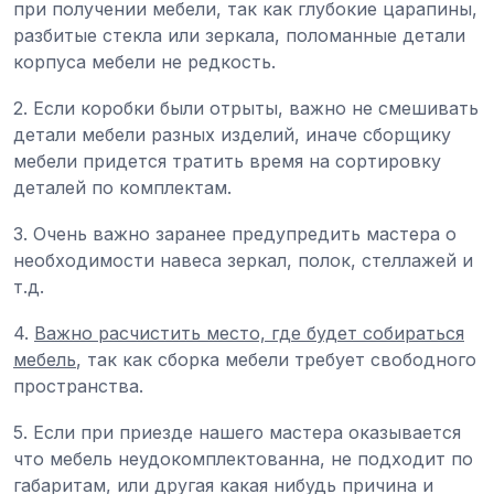
при получении мебели, так как глубокие царапины,
разбитые стекла или зеркала, поломанные детали
корпуса мебели не редкость.
2. Если коробки были отрыты, важно не смешивать
детали мебели разных изделий, иначе сборщику
мебели придется тратить время на сортировку
деталей по комплектам.
3. Очень важно заранее предупредить мастера о
необходимости навеса зеркал, полок, стеллажей и
т.д.
4.
Важно расчистить место, где будет собираться
мебель
, так как сборка мебели требует свободного
пространства.
5. Если при приезде нашего мастера оказывается
что мебель неудокомплектованна, не подходит по
габаритам, или другая какая нибудь причина и