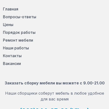
Главная
Вопросы-ответы
Цены
Порядок работы
Ремонт мебели
Наши работы
Контакты
Вакансии
Заказать сборку мебели вы можете с 9.00-21.00
Наши сборщики соберут мебель в любое удобное
для вас время