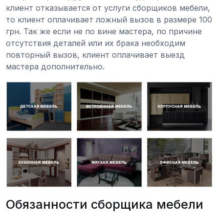
клиент отказывается от услуги сборщиков мебели,
то клиент оплачивает ложный вызов в размере 100
грн. Так же если не по вине мастера, по причине
отсутствия деталей или их брака необходим
повторный вызов, клиент оплачивает выезд
мастера дополнительно.
Обязанности сборщика мебели