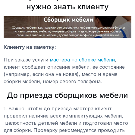
нужно знать клиенту
Клиенту на заметку:
При заказе услуги
мастера по сборке мебели
,
клиент сообщает описание мебели, ее состояние
(например, если она не новая), место и время
сборки мебели, номер своего телефона.
До приезда сборщиков мебели
1. Важно, чтобы до приезда мастера клиент
проверил наличие всех комплектующих мебели,
целостность деталей мебели и подготовил место
для сборки. Проверку рекомендуется проводить