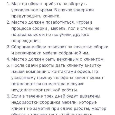
Мастер обязан прибыть на сборку в
условленное время. В случае задержки
предупредить клиента.
Мастер должен позаботиться, чтобы в
процессе сборки , мебель, пол и стены не
поцарапались и не получили другого
повреждения.
Сборщик мебели отвечает за качество сборки
и регулировки мебели собранной им.
Мастер должен быть вежливым с клиентом.
После сдачи работы дать клиенту визитку
нашей компании с контактами офиса. По
указанному номеру телефона клиент может
пожаловаться на мастера в случае
неудовлетворительной работы.
Если в течение трех дней будут выявлены
недоработки сборщика мебели, которые
клиент не заметил при сдаче работы, мастер
обязан в течение трех дней устранить